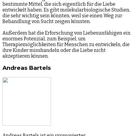
bestimmte Mittel, die sich eigentlich für die Liebe
entwickelt haben. Es gibt molekularbiologische Studien,
die sehr wichtig sein könnten, weil sie einen Weg zur
Behandlung von Sucht zeigen könnten.
Außerdem hat die Erforschung von Liebesunfähigen ein
enormes Potenzial, zum Beispiel, um
Therapiemöglichkeiten für Menschen zu entwickeln, die
ihre Kinder misshandeln oder die Liebe nicht
akzeptieren können.
Andreas Bartels
Andreas Bartels ist ein promovierter