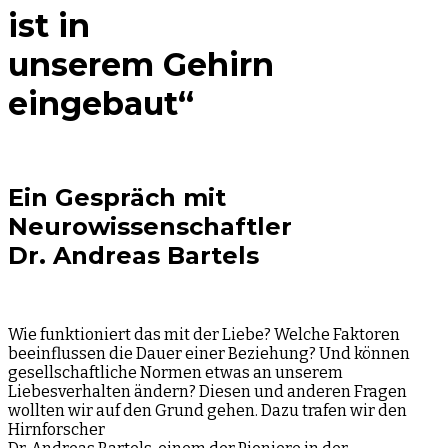
ist in
unserem Gehirn
eingebaut“
Ein Gespräch mit
Neurowissenschaftler
Dr. Andreas Bartels
Wie funktioniert das mit der Liebe? Welche Faktoren
beeinflussen die Dauer einer Beziehung? Und können
gesellschaftliche Normen etwas an unserem
Liebesverhalten ändern? Diesen und anderen Fragen
wollten wir auf den Grund gehen. Dazu trafen wir den
Hirnforscher