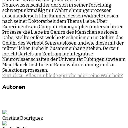
Neurowissenschaftler der sich in seiner Forschung
schwerpunktmäßig mit Wahrnehmungsprozessen
auseinandersetzt. Im Rahmen dessen widmete er sich
nach seiner Doktorarbeit dem Thema Liebe. Über
Experimente am Computertomographen untersuchte er
Prozesse, die Liebe im Gehirn des Menschen auslösen.
Dabei stellte er fest, welche Mechanismen im Gehirn das
Gefühl des Verliebt Seins auslösen und wie diese mit der
mütterlichen Liebe in Zusammenhang stehen. Derzeit
forscht Bartels am Zentrum für Integrative
Neurowissenschaften der Universität Tübingen sowie am
Max-Planck-Institut zur Raumwahrnehmung und zu
Selektionsprozessen.
Zurück zu: Alles nur blöde Sprüche oder reine Wahrheit?
Autoren
Cristina Rodriguez